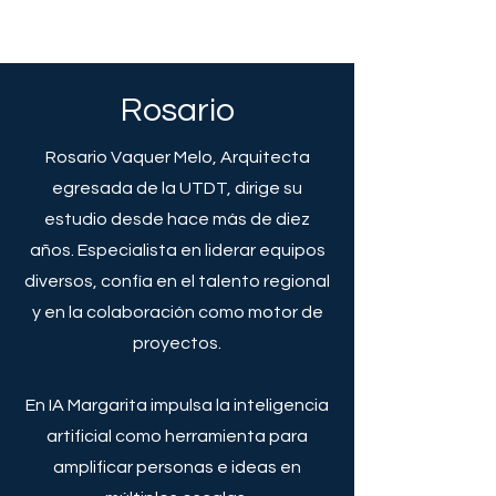
Rosario
Rosario Vaquer Melo, Arquitecta
egresada de la UTDT, dirige su
estudio desde hace más de diez
años. Especialista en liderar equipos
diversos, confía en el talento regional
y en la colaboración como motor de
proyectos.
En IA Margarita impulsa la inteligencia
artificial como herramienta para
amplificar personas e ideas en