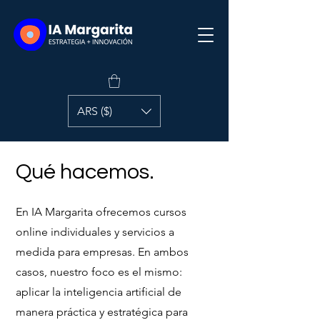
ARS ($)
Qué hacemos.
En IA Margarita ofrecemos cursos
online individuales y servicios a
medida para empresas. En ambos
casos, nuestro foco es el mismo:
aplicar la inteligencia artificial de
manera práctica y estratégica para