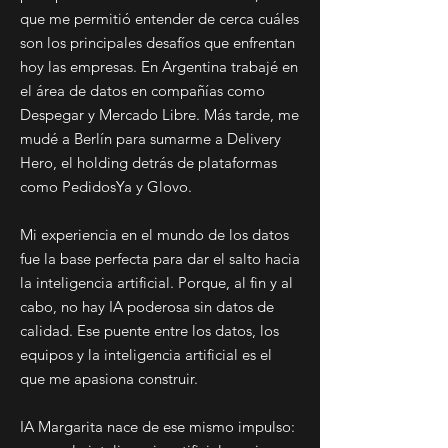
que me permitió entender de cerca cuáles
son los principales desafíos que enfrentan
hoy las empresas. En Argentina trabajé en
el área de datos en compañías como
Despegar y Mercado Libre. Más tarde, me
mudé a Berlín para sumarme a Delivery
Hero, el holding detrás de plataformas
como PedidosYa y Glovo.
Mi experiencia en el mundo de los datos
fue la base perfecta para dar el salto hacia
la inteligencia artificial. Porque, al fin y al
cabo, no hay IA poderosa sin datos de
calidad. Ese puente entre los datos, los
equipos y la inteligencia artificial es el
que me apasiona construir.
IA Margarita nace de ese mismo impulso: