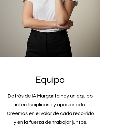
Equipo
Detrás de IA Margarita hay un equipo
interdisciplinario y apasionado.
Creemos en el valor de cada recorrido
y en la fuerza de trabajar juntos.