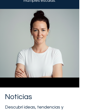
múltiples escalas.
Noticias
Descubrí ideas, tendencias y