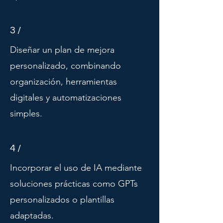
3 /
Diseñar un plan de mejora
personalizado, combinando
organización, herramientas
digitales y automatizaciones
simples.
4 /
Incorporar el uso de IA mediante
soluciones prácticas como GPTs
personalizados o plantillas
adaptadas.