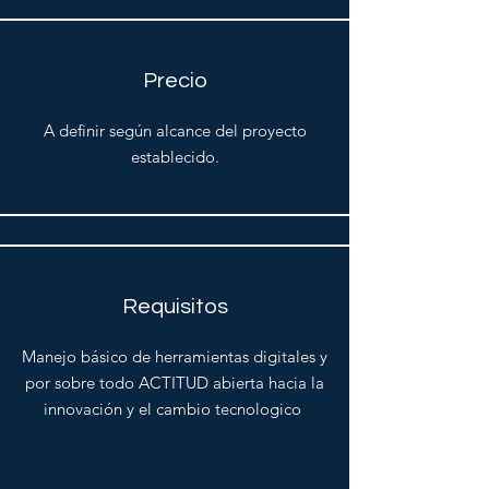
Precio
A definir según alcance del proyecto
establecido.
Requisitos
Manejo básico de herramientas digitales y
por sobre todo ACTITUD abierta hacia la
innovación y el cambio tecnologico