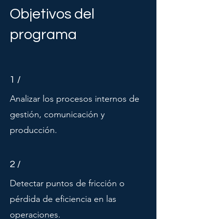
Objetivos del
programa
1 /
Analizar los procesos internos de
gestión, comunicación y
producción.
2 /
Detectar puntos de fricción o
pérdida de eficiencia en las
operaciones.