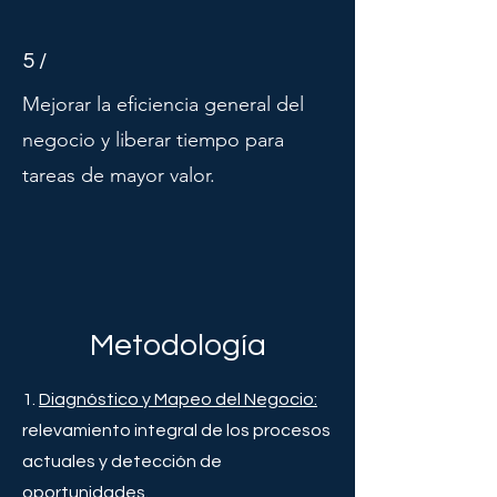
5 /
Mejorar la eficiencia general del
negocio y liberar tiempo para
tareas de mayor valor.
Metodología
Diagnóstico y Mapeo del Negocio:
relevamiento integral de los procesos
actuales y detección de
oportunidades.