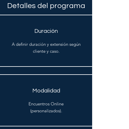
Detalles del programa
Duración
A definir duración y extensión según
cliente y caso.
Modalidad
Encuentros Online
(personalizados).