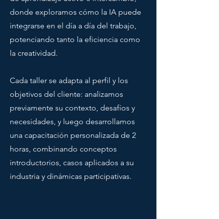
donde exploramos cómo la IA puede
integrarse en el día a día del trabajo,
potenciando tanto la eficiencia como
la creatividad.
Cada taller se adapta al perfil y los
objetivos del cliente: analizamos
previamente su contexto, desafíos y
necesidades, y luego desarrollamos
una capacitación personalizada de 2
horas, combinando conceptos
introductorios, casos aplicados a su
industria y dinámicas participativas.