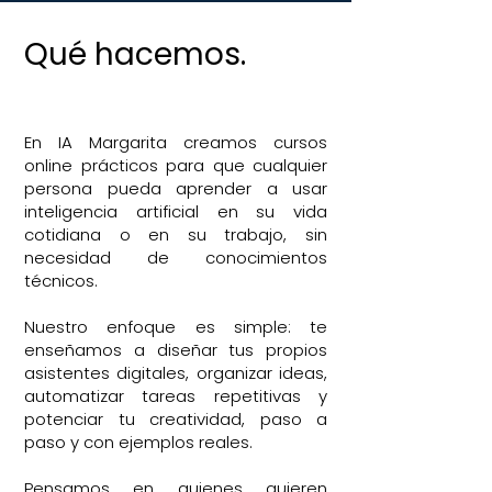
Qué hacemos.
En IA Margarita creamos cursos
online prácticos para que cualquier
persona pueda aprender a usar
inteligencia artificial en su vida
cotidiana o en su trabajo, sin
necesidad de conocimientos
técnicos.
Nuestro enfoque es simple: te
enseñamos a diseñar tus propios
asistentes digitales, organizar ideas,
automatizar tareas repetitivas y
potenciar tu creatividad, paso a
paso y con ejemplos reales.
Pensamos en quienes quieren