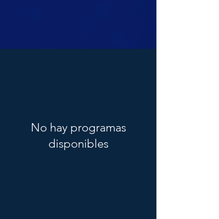
Explorá nuestra variedad de cursos de
inteligencia artificial, desde conceptos
básicos hasta aplicaciones avanzadas.
No hay programas
disponibles